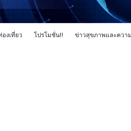
่องเที่ยว
โปรโมชั่น!!
ข่าวสุขภาพและควา
ข่าวการศึกษา
ข่าวงานแสดงสินค้า
ข่า
คโนโลยี IT