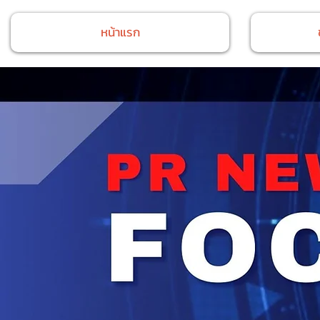
หน้าแรก