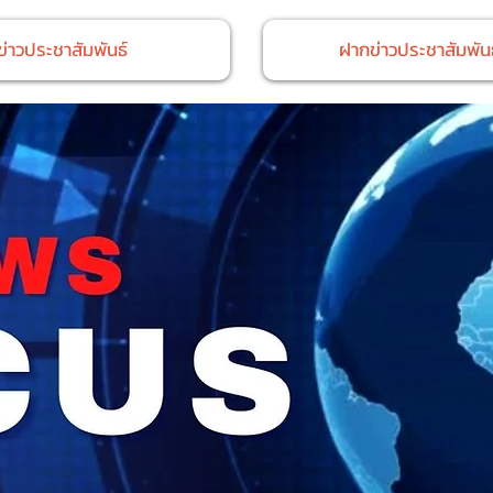
ข่าวประชาสัมพันธ์
ฝากข่าวประชาสัมพันธ