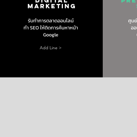
DIGITAL
Pre
MARKETING
รับทำการตลาดออนไลน์
ศูนย
ทำ SEO ให้ติดการค้นหาหน้า
ออ
Google
Add Line >