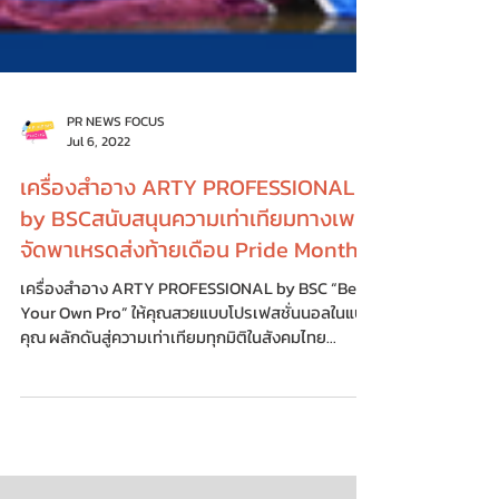
PR NEWS FOCUS
Jul 6, 2022
เครื่องสำอาง ARTY PROFESSIONAL
by BSCสนับสนุนความเท่าเทียมทางเพศ
จัดพาเหรดส่งท้ายเดือน Pride Month
เครื่องสำอาง ARTY PROFESSIONAL by BSC “Be
Your Own Pro” ให้คุณสวยแบบโปรเฟสชั่นนอลในแบบ
คุณ ผลักดันสู่ความเท่าเทียมทุกมิติในสังคมไทย...