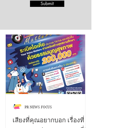
Submit
PR NEWS FOCUS