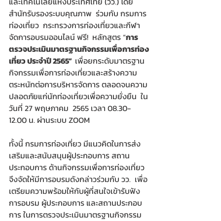
และเทคโนโลยีแห่งประเทศไทย (วว.) โดย 
สำนักรับรองระบบคุณภาพ  ร่วมกับ กรมการ
ท่องเที่ยว  กระทรวงการท่องเที่ยวและกีฬา  
จัดการอบรมออนไลน์ ฟรี!  หลักสูตร “
การ
ตรวจประเมินมาตรฐานกิจกรรมเพื่อการท่อง
เที่ยว ประจำปี 2565”  
เพื่อยกระดับมาตรฐาน
กิจกรรมเพื่อการท่องเที่ยวและสร้างความ
ตระหนักต่อการบริหารจัดการ ตลอดจนความ
ปลอดภัยแก่นักท่องเที่ยวเพื่อความยั่งยืน  ใน
วันที่ 27 พฤษภาคม  2565 เวลา 08.30-
12.00 น. ผ่านระบบ ZOOM
ทั้งนี้ กรมการท่องเที่ยว มีแนวคิดในการส่ง
เสริมและสนับสนุนผู้ประกอบการ สถาน
ประกอบการ ด้านกิจกรรมเพื่อการท่องเที่ยว 
จึงจัดให้มีการอบรมดังกล่าวร่วมกับ วว.  เพื่อ
เตรียมความพร้อมให้กับผู้ที่สนใจเข้ารับฟัง
การอบรม ผู้ประกอบการ และสถานประกอบ
การ ในการตรวจประเมินมาตรฐานกิจกรรม