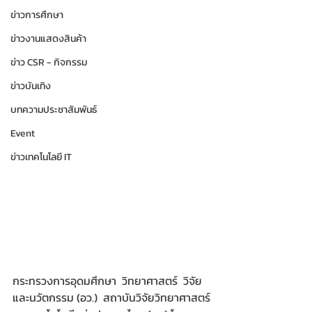
ข่าวการศึกษา
ข่าวงานแสดงสินค้า
ข่าว CSR - กิจกรรม
ข่าวบันเทิง
บทความประชาสัมพันธ์
Event
ข่าวเทคโนโลยี IT
กระทรวงการอุดมศึกษา  วิทยาศาสตร์  วิจัย
และนวัตกรรม (อว.)  สถาบันวิจัยวิทยาศาสตร์