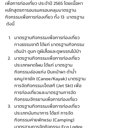
เพื่อการท่องเที่ยว ประจำปี 2565 โดยเนื้อหา
หลักสูตรการอบรมครอบคลุมมาตรฐาน
กิจกรรมเพื่อการท่องเที่ยว ทั้ง 13  มาตรฐาน 
 ดังนี้
มาตรฐานกิจกรรมเพื่อการท่องเที่ยว
ทางธรรมชาติ ได้แก่ มาตรฐานกิจกรรม
เดินป่า ดูนก ดูผีเสื้อและดูพรรณไม้ป่า 
มาตรฐานกิจกรรมเพื่อการท่องเที่ยว
ประเภทผาดโผน ได้แก่ มาตรฐาน
กิจกรรมล่องแก่ง ปีนหน้าผา ดำน้ำ 
แคนู/คายัค (Canoe/Kayak) มาตรฐาน
การจัดกิจกรรมเจ็ตสกี (Jet Ski) เพื่อ
การท่องเที่ยวและมาตรฐานการจัด
กิจกรรมจักรยานเพื่อการท่องเที่ยว
มาตรฐานกิจกรรมเพื่อการท่องเที่ยว
ประเภทนันทนาการ ได้แก่ การจัด
กิจกรรมค่ายพักแรม (Camping) 
มาตรฐานการจัดกิจกรรม Eco Lodge 