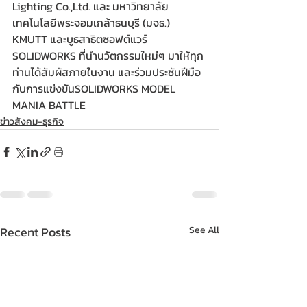
Lighting Co.,Ltd. และ มหาวิทยาลัย
เทคโนโลยีพระจอมเกล้าธนบุรี (มจธ.) 
KMUTT และบูธสาธิตซอฟต์แวร์ 
SOLIDWORKS ที่นำนวัตกรรมใหม่ๆ มาให้ทุก
ท่านได้สัมผัสภายในงาน และร่วมประชันฝีมือ
กับการแข่งขันSOLIDWORKS MODEL 
MANIA BATTLE
ข่าวสังคม-ธุรกิจ
Recent Posts
See All