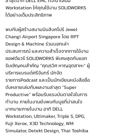
ล่าสุดจาก DELL EMC ที่จะนำเสนอ 
Workstation ให้คุณใช้งาน SOLIDWORKS 
ได้อย่างเต็มประสิทธิภาพ 
พบกับผู้สร้างสนามบินสิงคโปร์ Jewel 
Changi Airport Singapore โดย RPT 
Design & Machine ร่วมบอกเล่า
ประสบการณ์ และความสำเร็จจากการใช้งาน
ซอฟต์แวร์ SOLIDWORKS พิเศษสุดกับแขก
รับเชิญคนสำคัญ “คุณรวิศ หาญอุตสาหะ” ผู้
บริหารแบรนด์ศรีจันทร์ นักจัด
รายการPodcast และเป็นนักเขียนหนังสือชื่อ
ดังหลายเล่มกับผลงานล่าสุด “Super 
Productive” พร้อมรับแรงบันดาลใจในการ
ทำงาน ภายในงานยังพบกับบูธที่น่าสนใจ
มากมายภายในงาน อาทิ DELL 
Workstation, Ultimaker, Triple S, DPG, 
Fuji Xerox, X3D Technology, WM 
Simulator, Detekt Design, Thai Toshiba 