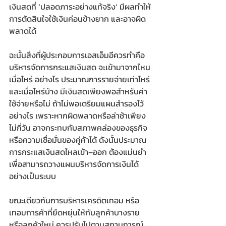
เงินสดที่ ‘ปลอดภาระอย่างแท้จริง’ มีผลทำให้
การตัดสินใจใช้เงินค่อนข้างยาก และอาจผิด
พลาดได้
ฉะนั้นสิ่งที่ผู้ประกอบการเอสเอ็มอีควรทำคือ
บริหารจัดการกระแสเงินสด จะเข้ามาจากไหน 
เมื่อไหร่ อย่างไร ประมาณการรายจ่ายเท่าไหร่ 
และเมื่อไหร่บ้าง มีเงินสดเพียงพอสำหรับค่า
ใช้จ่ายหรือไม่ ถ้าไม่พอเตรียมแผนสำรองไว้
อย่างไร เพราะหากผิดพลาดหรือล่าช้าเพียง
ไม่กี่วัน อาจกระทบกับสภาพคล่องของธุรกิจ 
หรือความเชื่อมั่นของคู่ค้าได้ ดังนั้นประมาณ
การกระแสเงินสดไหลเข้า–ออก ต้องแม่นยำ
เพื่อสามารถวางแผนบริหารจัดการเงินได้
อย่างเป็นระบบ 
ขณะเดียวกันการบริหารเครดิตเทอม หรือ
เทอมการค้าที่ยืดหยุ่นให้กับลูกค้าบางราย 
หรือลูกค้าใหม่ ควรปรับไปตามสถานการณ์ 