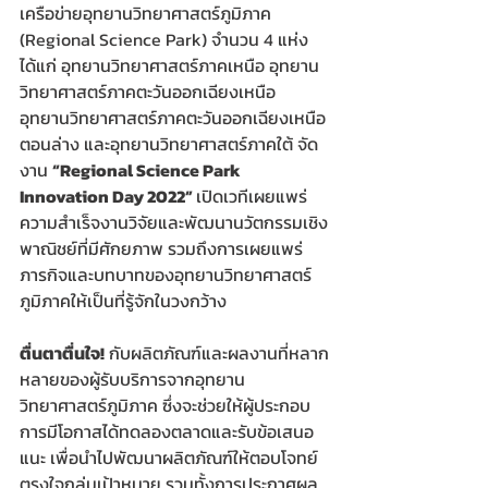
เครือข่ายอุทยานวิทยาศาสตร์ภูมิภาค 
(Regional Science Park) จำนวน 4 แห่ง 
ได้แก่ อุทยานวิทยาศาสตร์ภาคเหนือ อุทยาน
วิทยาศาสตร์ภาคตะวันออกเฉียงเหนือ 
อุทยานวิทยาศาสตร์ภาคตะวันออกเฉียงเหนือ
ตอนล่าง และอุทยานวิทยาศาสตร์ภาคใต้ จัด
งาน 
“Regional Science Park 
Innovation Day 2022” 
เปิดเวทีเผยแพร่
ความสำเร็จงานวิจัยและพัฒนานวัตกรรมเชิง
พาณิชย์ที่มีศักยภาพ รวมถึงการเผยแพร่
ภารกิจและบทบาทของอุทยานวิทยาศาสตร์
ภูมิภาคให้เป็นที่รู้จักในวงกว้าง
ตื่นตาตื่นใจ!
 กับผลิตภัณฑ์และผลงานที่หลาก
หลายของผู้รับบริการจากอุทยาน
วิทยาศาสตร์ภูมิภาค ซึ่งจะช่วยให้ผู้ประกอบ
การมีโอกาสได้ทดลองตลาดและรับข้อเสนอ
แนะ เพื่อนำไปพัฒนาผลิตภัณฑ์ให้ตอบโจทย์
ตรงใจกลุ่มเป้าหมาย รวมทั้งการประกาศผล