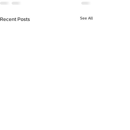
Recent Posts
See All