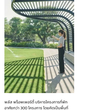
พลัส พร็อพเพอร์ตี้ บริหารโครงการที่พัก
อาศัยกว่า 300 โครงการ โดยคิดเป็นพื้นที่