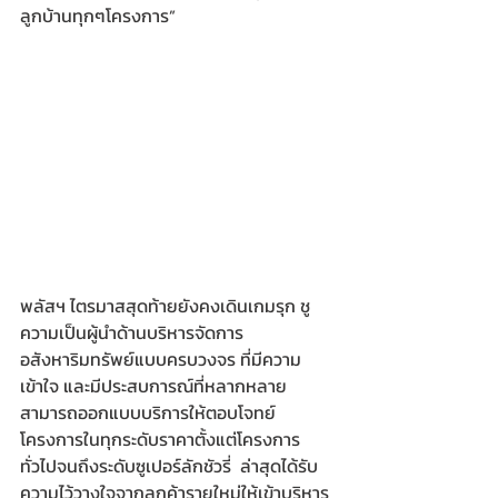
ลูกบ้านทุกๆโครงการ”  
พลัสฯ ไตรมาสสุดท้ายยังคงเดินเกมรุก ชู
ความเป็นผู้นำด้านบริหารจัดการ
อสังหาริมทรัพย์แบบครบวงจร ที่มีความ
เข้าใจ และมีประสบการณ์ที่หลากหลาย 
สามารถออกแบบบริการให้ตอบโจทย์
โครงการในทุกระดับราคาตั้งแต่โครงการ
ทั่วไปจนถึงระดับซูเปอร์ลักชัวรี่  ล่าสุดได้รับ
ความไว้วางใจจากลูกค้ารายใหม่ให้เข้าบริหาร