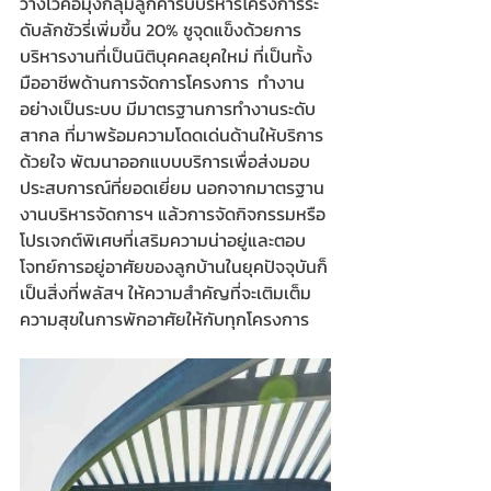
วางไว้คือมุ่งกลุ่มลูกค้ารับบริหารโครงการระ
ดับลักชัวรี่เพิ่มขึ้น 20% ชูจุดแข็งด้วยการ
บริหารงานที่เป็นนิติบุคคลยุคใหม่ ที่เป็นทั้ง
มืออาชีพด้านการจัดการโครงการ  ทำงาน
อย่างเป็นระบบ มีมาตรฐานการทำงานระดับ
สากล ที่มาพร้อมความโดดเด่นด้านให้บริการ
ด้วยใจ พัฒนาออกแบบบริการเพื่อส่งมอบ
ประสบการณ์ที่ยอดเยี่ยม นอกจากมาตรฐาน
งานบริหารจัดการฯ แล้วการจัดกิจกรรมหรือ
โปรเจกต์พิเศษที่เสริมความน่าอยู่และตอบ
โจทย์การอยู่อาศัยของลูกบ้านในยุคปัจจุบันก็
เป็นสิ่งที่พลัสฯ ให้ความสำคัญที่จะเติมเต็ม
ความสุขในการพักอาศัยให้กับทุกโครงการ