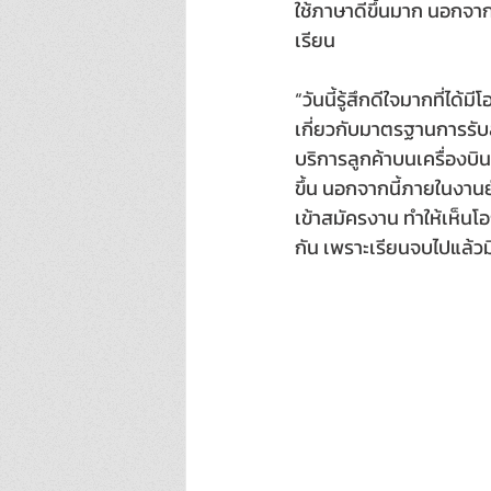
ใช้ภาษาดีขึ้นมาก นอกจา
เรียน
“วันนี้รู้สึกดีใจมากที่
เกี่ยวกับมาตรฐานการรับ
บริการลูกค้าบนเครื่องบิน
ขึ้น นอกจากนี้ภายในงาน
เข้าสมัครงาน ทำให้เห็นโ
กัน เพราะเรียนจบไปแล้วมี