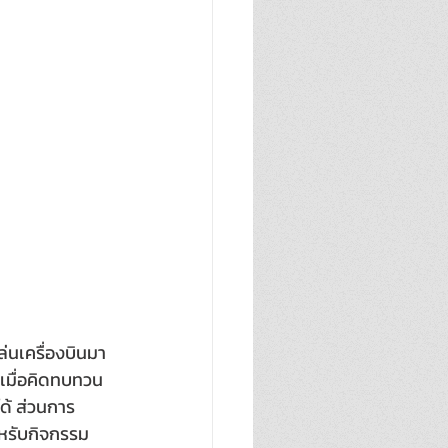
ล่นเครื่องบินมา
ต่เมื่อคิดทบทวน
ด้ ส่วนการ
สำหรับกิจกรรม