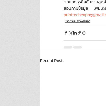
ต่อยอดธุรกิจกับฐานลูกค
สอบถามข้อมูล เพิ่ม
printtechexpo@gmail
ข่าวงานแสดงสินค้า
Recent Posts