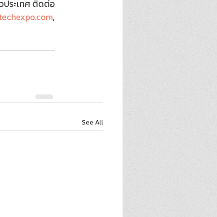
่วประเทศ ติดต่อ
ttechexpo.com
, 
See All