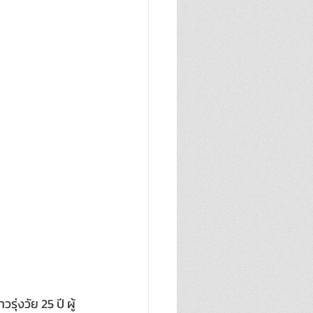
่งวัย 25 ปี ผู้