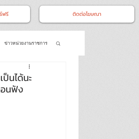
์ฟรี
ติดต่อโฆษณา
ข่าวหน่วยงานราชการ
- กิจกรรม
เป็นได้นะ
ก่อนฟัง