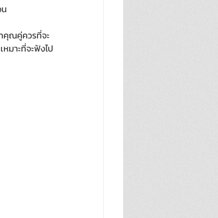
อน
าคุณคู่ควรที่จะ
เหมาะที่จะฟังไป