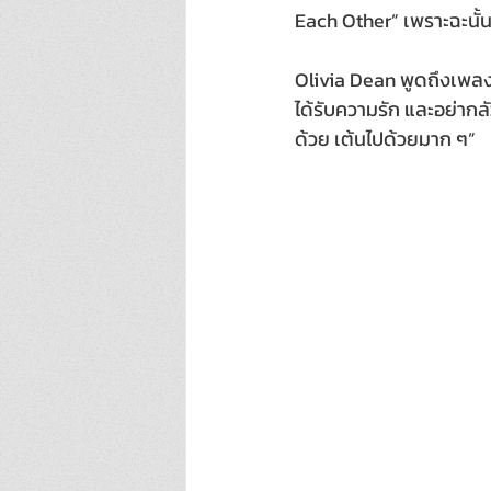
Each Other” เพราะฉะนั้
Olivia Dean พูดถึงเพลงนี้
ได้รับความรัก และอย่ากล
ด้วย เต้นไปด้วยมาก ๆ”