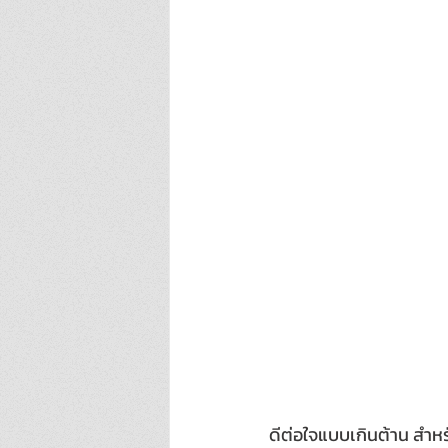
ดีต่อใจแบบเกินต้าน สำหร