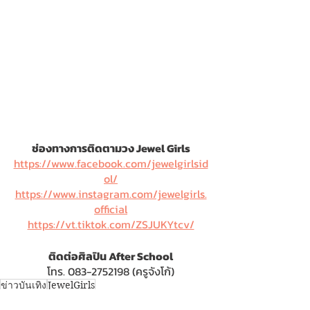
ช่องทางการติดตามวง Jewel Girls
https://www.facebook.com/jewelgirlsid
ol/
https://www.instagram.com/jewelgirls.
official
https://vt.tiktok.com/ZSJUKYtcv/
ติดต่อศิลปิน After School
โทร. 083-2752198 (ครูจังโก้)
ข่าวบันเทิง
๋JewelGirls
ข่าวบันเทิง