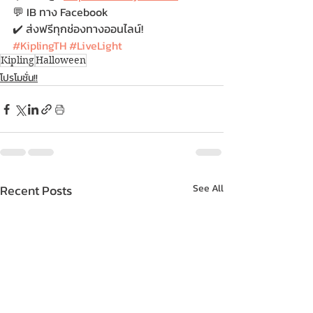
💬 IB ทาง Facebook 
✔️ ส่งฟรีทุกช่องทางออนไลน์!
#KiplingTH
#LiveLight
Kipling
Halloween
โปรโมชั่น!!
Recent Posts
See All