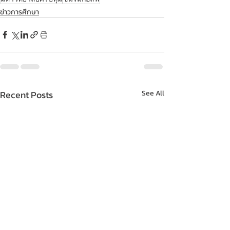
ข่าวการศึกษา
Recent Posts
See All