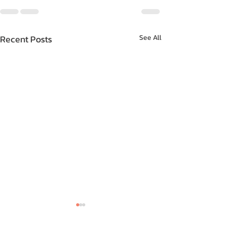
Recent Posts
See All