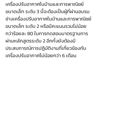
เครื่องปรับอากาศในบ้านและการพาณิชย์
ขนาดเล็ก ระดับ 3 นี้จะต้องเป็นผู้ที่ผ่านอบรม
ช่างเครื่องปรับอากาศในบ้านและการพาณิชย์
ขนาดเล็ก ระดับ 2 หรือมีคะแนนรวมไม่น้อย
กว่าร้อยละ 80 ในการทดสอบมาตรฐานการ
ผ่านหลักสูตรระดับ 2 อีกทั้งยังต้องมี
ประสบการณ์การปฏิบัติงานที่เกี่ยวข้องกับ
เครื่องปรับอากาศไม่น้อยกว่า 6 เดือน  