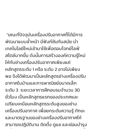
 “ขณะที่ปัจจุบันเครื่องปรับอากาศก็ได้มีการ
พัฒนาแบบล้ำหน้า มีฟังก์ชันทันสมัย นำ
เทคโนโลยีใหม่เข้ามาใช้เพื่อตอบโจทย์ไลฟ์
สไตล์มากขึ้น ดังนั้นการสร้างองค์ความรู้ใหม่
ให้กับช่างเครื่องปรับอากาศเพียงแค่
หลักสูตรระดับ 1 หรือ ระดับ 2 อาจไม่เพียง
พอ จึงได้พัฒนาเป็นหลักสูตรช่างเครื่องปรับ
อากาศในบ้านและการพาณิชย์ขนาดเล็ก 
ระดับ 3  ระยะเวลาการฝึกอบรมจำนวน 30 
ชั่วโมง เป็นหลักสูตรแรกของประเทศและ
เปรียบเหมือนหลักสูตรระดับสูงของช่าง
เครื่องปรับอากาศ เพื่อยกระดับความรู้ ทักษะ
และมาตรฐานของช่างเครื่องปรับอากาศให้
สามารถปฏิบัติงาน ติดตั้ง ดูแล และซ่อมบำรุง