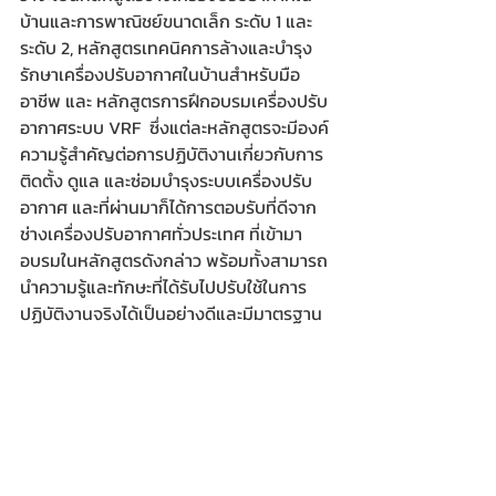
บ้านและการพาณิชย์ขนาดเล็ก ระดับ 1 และ 
ระดับ 2, หลักสูตรเทคนิคการล้างและบำรุง
รักษาเครื่องปรับอากาศในบ้านสำหรับมือ
อาชีพ และ หลักสูตรการฝึกอบรมเครื่องปรับ
อากาศระบบ VRF  ซึ่งแต่ละหลักสูตรจะมีองค์
ความรู้สำคัญต่อการปฏิบัติงานเกี่ยวกับการ
ติดตั้ง ดูแล และซ่อมบำรุงระบบเครื่องปรับ
อากาศ และที่ผ่านมาก็ได้การตอบรับที่ดีจาก
ช่างเครื่องปรับอากาศทั่วประเทศ ที่เข้ามา
อบรมในหลักสูตรดังกล่าว พร้อมทั้งสามารถ
นำความรู้และทักษะที่ได้รับไปปรับใช้ในการ
ปฏิบัติงานจริงได้เป็นอย่างดีและมีมาตรฐาน 