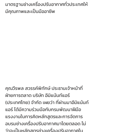
มาตรฐานช่างเครื่องปรับอากาศทั่วประเทศให้
มีคุณภาพและเป็นมืออาชีพ 
คุณวีรพล สวรรค์พิทักษ์ ประธานเจ้าหน้าที่
ฝ่ายการตลาด บริษัท อีมิแน้นท์แอร์ 
(ประเทศไทย) จำกัด เผยว่า ที่ผ่านมาอีมิแน้นท์
แอร์ ได้มีความร่วมมือกับกรมพัฒนาฝีมือ
แรงงานในการคิดหลักสูตรและการจัดการ
อบรมช่างเครื่องปรับอากาศมาโดยตลอด ไม่
ว่าจะเป็นหลักสูตรช่างเครื่องปรับอากาศใน