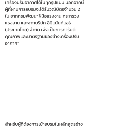
เครื่องปรับอากาศได้ในทุกรูปแบบ นอกจากนี้
ผู้ที่ผ่านการอบรมจะได้รับวุฒิบัตรจำนวน 2 
ใบ จากกรมพัฒนาฝีมือแรงงาน กระทรวง
แรงงาน และจากบริษัท อีมิแน้นท์แอร์ 
(ประเทศไทย) จำกัด เพื่อเป็นการการันตี
คุณภาพและมาตรฐานของช่างเครื่องปรับ
อากาศ”
สำหรับผู้ที่ต้องการเข้าอบรมในหลักสูตรช่าง