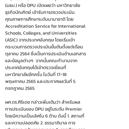
(มธบ.) หรือ DPU เปิดเผยว่า มหาวิทยาลัย
ธุรกิจบัณฑิตย์ เข้ารับการตรวจประเมิน
คุณภาพการศึกษาระดับนานาชาติ โดย 
Accreditation Service for International 
Schools, Colleges, and Universities 
(ASIC) จากประเทศอังกฤษ โดยเริ่มเข้า
กระบวนการตรวจประเมินขั้นต้นตั้งแต่เดือน
ตุลาคม 2564 ซึ่งเป็นการประเมินด้านเอกสาร
และข้อมูลต่างๆ  จากนั้นคณะทำงานจาก
ประเทศอังกฤษได้เข้าตรวจเยี่ยมที่
มหาวิทยาลัยอีกครั้ง ในวันที่ 17-18 
พฤษภาคม 2565 และประกาศผลวันที่ 5 
กรกฎาคม 2565
ผศ.ดร.ศิริเดช กล่าวเพิ่มเติมว่า สำหรับผล
การประเมินของ DPU อยู่ในระดับ Premier 
โดยมีความเป็นเลิศใน 6 ด้าน ดังนี้ 1. สถานที่
และความปลอดภัย 2. ธรรมาภิบาล การ