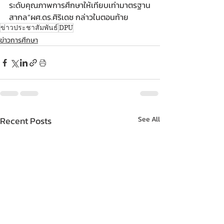
ระดับคุณภาพการศึกษาให้เทียบเท่ามาตรฐาน
สากล”ผศ.ดร.ศิริเดช กล่าวในตอนท้าย
ข่าวประชาสัมพันธ์
DPU
ข่าวการศึกษา
Recent Posts
See All