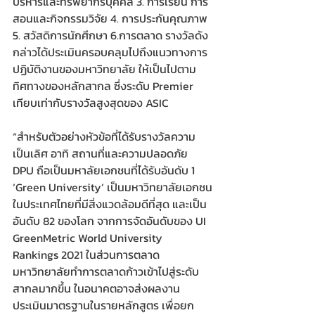
บริหารและทรัพยากรบุคคล 3. การเรียน การ
สอนและกิจกรรมวิจัย 4. การประกันคุณภาพ 
5. สวัสดิการนักศึกษา 6.การตลาด รางวัลดัง
กล่าวได้ประเมินครอบคลุมไปถึงแนวทางการ
ปฏิบัติงานของมหาวิทยาลัย ให้เป็นไปตาม
ทิศทางของหลักสากล ซึ่งระดับ Premier 
เทียบเท่ากับรางวัลสูงสุดของ ASIC
“สำหรับตัวอย่างหัวข้อที่ได้รับรางวัลความ
เป็นเลิศ อาทิ สถานที่และความปลอดภัย 
DPU ถือเป็นมหาลัยเอกชนที่ได้รับอันดับ 1 
‘Green University’ เป็นมหาวิทยาลัยเอกชน
ในประเทศไทยที่มีสิ่งแวดล้อมดีที่สุด และเป็น
อันดับ 82 ของโลก จากการจัดอันดับของ UI 
GreenMetric World University 
Rankings 2021 ในส่วนการตลาด 
มหาวิทยาลัยทำการตลาดก้าวเข้าไปสู่ระดับ
สากลมากขึ้น ในอนาคตอาจส่งผลงาน
ประเมินมาตรฐานในรายหลักสูตร เพื่อยก