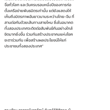
จื่อทั่วโลก และวันครบรอบหนึ่งปีของการก่อ
ตั้งเครือข่ายพันธมิตรเท่านั้น แต่ยังแสดงให้
เห็นถึงมิตรภาพอันยาวนานระหว่างไทย-จีน ที่
สานต่อกันด้วยเส้นทางสายไหม ซึ่งในอนาคต 
ทั้งสองประเทศจะติดต่อสัมพันธ์กันอย่างใกล้
ชิดมากยิ่งขึ้น ร่วมกันสร้างประชาคมแห่งโชค
ชะตาร่วมกัน เพื่อสร้างผลประโยชน์ให้แก่
ประชาชนทั้งสองประเทศ”