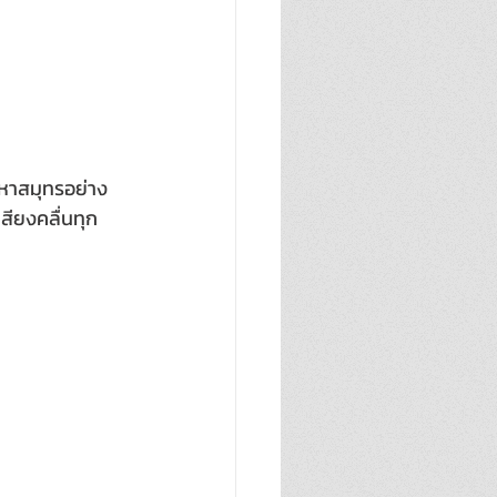
มหาสมุทรอย่าง 
สียงคลื่นทุก