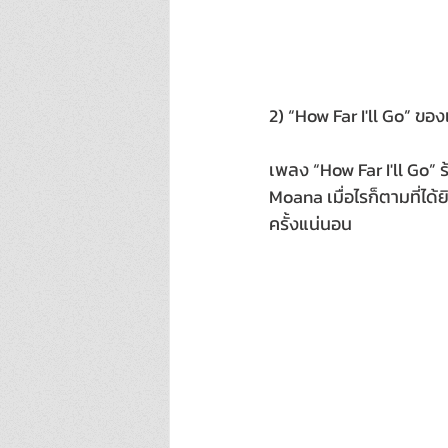
2) “How Far I'll Go” ข
เพลง “How Far I'll Go” 
Moana เมื่อไรก็ตามที่ได้
ครั้งแน่นอน