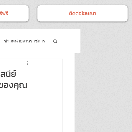
์ฟรี
ติดต่อโฆษณา
ข่าวหน่วยงานราชการ
- กิจกรรม
สนีย์
ดของคุณ