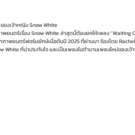
” ของเจ้าหญิง Snow White
าพยนตร์เรื่อง Snow White ล่าสุดนี้ต้องยกให้เพลง “Waiting 
ากภาพยนตร์ฟอร์มยักษ์เมื่อต้นปี 2025 ที่ผ่านมา ร้องโดย Rachel
w White ที่น่าประทับใจ และเป็นเพลงในตำนานเพลงใหม่ของเจ้าห