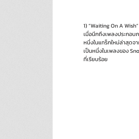
1) “Waiting On A Wish
เมื่อนึกถึงเพลงประกอบภ
หนึ่งในแทร็กใหม่ล่าสุดจ
เป็นหนึ่งในเพลงของ Sno
ที่เรียบร้อย