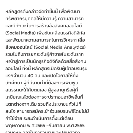
หลักสูตรดังกล่าวจัดทำขึ้นนี้ เพื่อพัฒนา
ทรัพยากรบุคคลให้มีความรู้ ความสามารถ 
และมีทักษะ ในการสร้างสื่อสังคมออนไลน์ 
(Social Media) เพื่อขับเคลื่อนธุรกิจดิจิทัล
และพัฒนาความสามารถในการวิเคราะห์สื่อ
สังคมออนไลน์ (Social Media Analytics)  
รวมไปถึงการยกระดับผู้ค้าขายในระดับราก
หญ้าสู่การเป็นนักธุรกิจดิจิทัลด้วยสื่อสังคม
ออนไลน์ ทั้งนี้ หลักสูตรเปิดรับผู้เข้าอบรมรุ่น
แรกจำนวน 40 คน และเปิดโอกาสให้ทั้ง
นักศึกษา ผู้ที่มีงานทำที่ต้องการเพิ่มพูน
สมรรถนะให้กับตนเอง ผู้สูงอายุหรือผู้ที่
เกษียณแล้วต้องการจะประกอบอาชีพอื่นที่
แตกต่างจากเดิม รวมถึงประชาชนทั่วไปที่
สนใจ สามารถสมัครเข้าร่วมอบรมฟรีโดยไม่มี
ค่าใช้จ่าย ระยะดำเนินการตั้งแต่เดือน
พฤษภาคม พ.ศ.2565 -กันยายน พ.ศ.2565 
รวมระยะเวลาในการอบรมและปฏิบัติจริง 