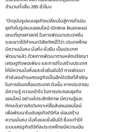
จำนวนทั้งสิ้น 285 ชั่วโมง
​“ปัจจุบันรูปแบบธุรกิจเปลี่ยนไปสู่การดำเนิน
ธุรกิจในรูปแบบออนไลน์ (Online Business) 
ขณะที่ยุทธศาสตร์ ในการพัฒนาประเทศใน
ระยะยาวได้กำหนดวิสัยทัศน์ไว้ว่า ประเทศไทย 
มีความมั่นคง มั่งคั่ง ยั่งยืน เป็นประเทศ
พัฒนาแล้ว ด้วยการพัฒนาตามหลักปรัชญา
เศรษฐกิจพอเพียง และการที่จะสร้างประเทศ
ให้มีความมั่งคั่งและยั่งยืนยันได้ การพัฒนา
กำลังคนด้านเศรษฐกิจเป็นอีกปัจจัยที่สำคัญ
ในการขับเคลื่อนประเทศ ดังนั้น หากประชาชน
มีความรู้ ความเข้าใจ ในการประกอบธุรกิจ
ออนไลน์ อย่างมีประสิทธิภาพ มีความรู้และ
ทักษะในการคิดวิเคราะห์สื่อสังคมออนไลน์
เพื่อพัฒนาในเชิงธุรกิจดิจิทัล ย่อมสร้าง
ความมั่นคง มั่งคั่งและยั่งยืนได้ ซึ่งจะทำให้
ระบบเศรฐกิจดิจิทัลประเทศไทยมีความเข้ม