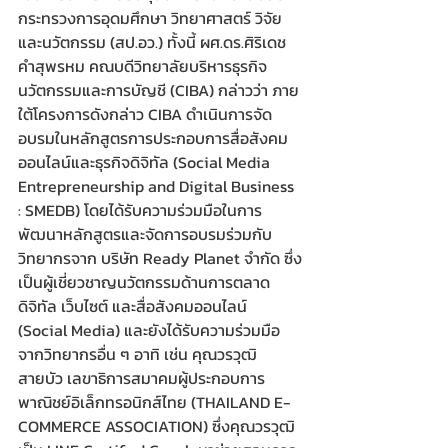
กระทรวงการอุดมศึกษา วิทยาศาสตร์ วิจัย
และนวัตกรรม (สป.อว.) ทั้งนี้ ผศ.ดร.ศิริเดช 
คำสุพรหม คณบดีวิทยาลัยบริหารธุรกิจ
นวัตกรรมและการบัญชี (CIBA) กล่าวว่า ภาย
ใต้โครงการดังกล่าว CIBA ดำเนินการจัด
อบรมในหลักสูตรการประกอบการสื่อสังคม
ออนไลน์และธุรกิจดิจิทัล (Social Media 
Entrepreneurship and Digital Business 
: SMEDB) โดยได้รับความร่วมมือในการ
พัฒนาหลักสูตรและจัดการอบรมร่วมกับ
วิทยากรจาก บริษัท Ready Planet จำกัด ซึ่ง
เป็นผู้เชี่ยวชาญนวัตกรรมด้านการตลาด
ดิจิทัล เว็บไซต์ และสื่อสังคมออนไลน์ 
(Social Media) และยังได้รับความร่วมมือ
จากวิทยากรอื่น ๆ อาทิ เช่น คุณวรวุฒิ 
สายบัว เลขาธิการสมาคมผู้ประกอบการ
พาณิชย์อิเล็กทรอนิกส์ไทย (THAILAND E-
COMMERCE ASSOCIATION) ซึ่งคุณวรวุฒิ