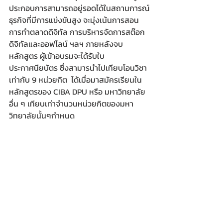
ประกอบการสามารถอยู่รอดได้ในสถานการณ์
ธุรกิจที่มีการแข่งขันสูง จะมุ่งเน้นการสอน
การทำตลาดดิจิทัล การบริหารจัดการสต๊อก
ดิจิทัลและออฟไลน์ ฯลฯ ภายหลังจบ
หลักสูตร ผู้เข้าอบรมจะได้รับใบ
ประกาศนียบัตร ซึ่งสามารนำไปเทียบโอนวิชา
เท่ากับ 9 หน่วยกิต  ได้เมื่อมาสมัครเรียนใน
หลักสูตรของ CIBA DPU หรือ มหาวิทยาลัย
อื่น ๆ เทียบเท่าจำนวนหน่วยกิตของมหา
วิทยาลัยนั้นๆกำหนด