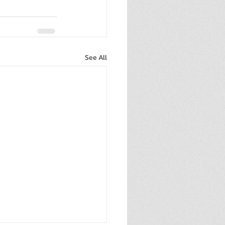
See All