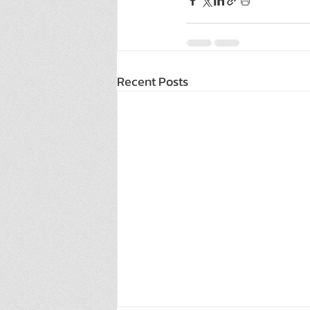
Recent Posts