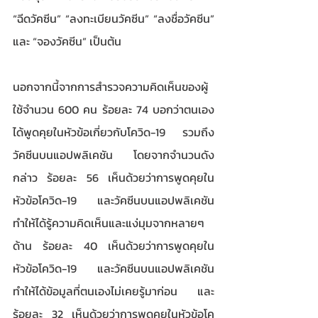
“ฉีดวัคซีน” “ลงทะเบียนวัคซีน” “ลงชื่อวัคซีน” 
และ “จองวัคซีน” เป็นต้น 
นอกจากนี้จากการสำรวจความคิดเห็นของผู้
ใช้จำนวน 600 คน ร้อยละ 74 บอกว่าตนเอง
ได้พูดคุยในหัวข้อเกี่ยวกับโควิด-19 รวมถึง
วัคซีนบนแอปพลิเคชัน โดยจากจำนวนดัง
กล่าว ร้อยละ 56 เห็นด้วยว่าการพูดคุยใน
หัวข้อโควิด-19 และวัคซีนบนแอปพลิเคชัน
ทำให้ได้รู้ความคิดเห็นและแง่มุมจากหลายๆ 
ด้าน ร้อยละ 40 เห็นด้วยว่าการพูดคุยใน
หัวข้อโควิด-19 และวัคซีนบนแอปพลิเคชัน
ทำให้ได้ข้อมูลที่ตนเองไม่เคยรู้มาก่อน และ
ร้อยละ 32 เห็นด้วยว่าการพูดคุยในหัวข้อโค