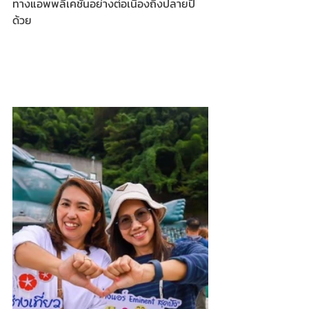
ทางแอพพลิเคชั่นอย่างต่อเนื่องถึงปลายปี
ด้วย