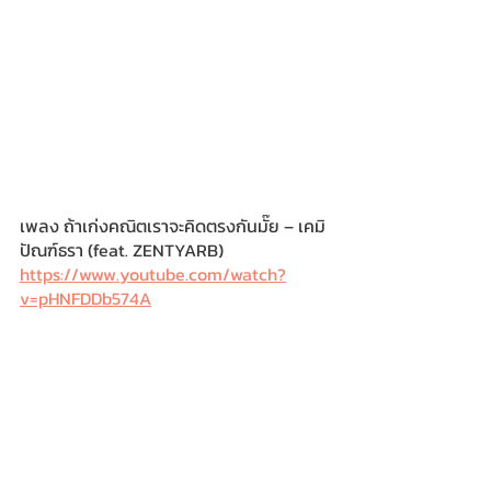
เพลง ถ้าเก่งคณิตเราจะคิดตรงกันมั๊ย – เคมิ 
ปัณฑ์ธรา (feat. ZENTYARB)
https://www.youtube.com/watch?
v=pHNFDDb574A