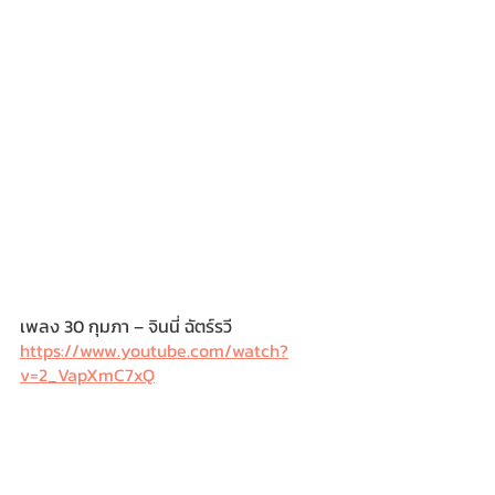
เพลง 30 กุมภา – จินนี่ ฉัตร์รวี
https://www.youtube.com/watch?
v=2_VapXmC7xQ