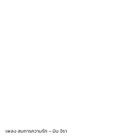
เพลง สมการความรัก – มิน จิรา