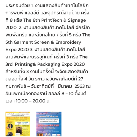
ประกอบด้วย 1. งานแสดงสินค้าเทคโนโลยีก 
การพิมพ์ แอลอีดี และอุปกรณ์งานป้าย ครั้ง
ที่ 8 หรือ The 8th PrintTech & Signage 
2020  2. งานแสดงสินค้าเทคโนโลยี จักรปัก 
พิมพ์สกรีน และสิ่งทอไทย ครั้งที่ 5 หรือ The 
5th Garment Screen & Embroidery 
Expo 2020 3. งานแสดงสินค้าเทคโนโลยี 
งานพิมพ์และบรรจุภัณฑ์ ครั้งที่ 3 หรือ The 
3rd  Printing& Packaging Expo 2020 
สำหรับทั้ง 3 งานในครั้งนี้ จะจัดแสดงสินค้า
ตลอดทั้ง 4 วัน ระหว่างวันพฤหัสบดีที่ 27 
กุมภาพันธ์ – วันอาทิตย์ที่ 1 มีนาคม  2563 ณ 
อิมแพคเมืองทองธานี ฮอลล์ 8 - 10 ตั้งแต่
เวลา 10.00 – 20.00 น.