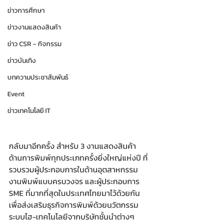
ข่าวการศึกษา
ข่าวงานแสดงสินค้า
ข่าว CSR - กิจกรรม
ข่าวบันเทิง
บทความประชาสัมพันธ์
Event
ข่าวเทคโนโลยี IT
กลับมาอีกครั้ง สำหรับ 3 งานแสดงสินค้า
ด้านการพิมพ์ทุกประเภทครั้งยิ่งใหญ่แห่งปี ที่
รวบรวมผู้ประกอบการในด้านอุตสาหกรรม
งานพิมพ์แบบครบวงจร และผู้ประกอบการ 
SME ที่มากที่สุดในประเทศไทยมาไว้ด้วยกัน 
เพื่อส่งเสริมธุรกิจการพิมพ์ด้วยนวัตกรรม
ระบบไฮ-เทคโนโลยีจากบริษัทชั้นนำต่างๆ 