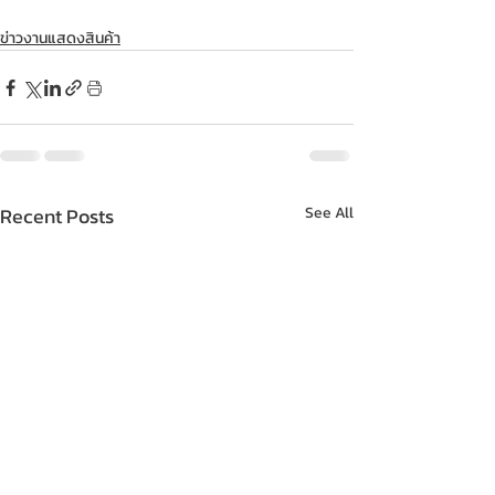
ข่าวงานแสดงสินค้า
Recent Posts
See All