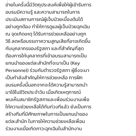
ข่ายในครั้งนี้มีวัตถุประสงค์เพื่อให้ผู้เข้ารับการ
อบรมมีความรู้ และความสามารถในการ
ประเมินสถานการณ์ผู้เจ็บป่วยเบื้องต้นได้
อย่างถูกต้อง ทำให้การดูแลผู้เจ็บป่วยฉุกเฉิน 
ณ จุดเกิดเหตุ ได้รับการช่วยเหลืออย่างถูก
วิธี ลดหรือบรรเทาความสูญเสียที่อาจเกิดขึ้น
กับบุคลากรของรัฐสภา และที่สำคัญที่สุด
ต้องการให้บุคลากรที่เข้าอบรมสามารถเป็น
แกนนำของแต่ละสำนักที่จะมาเป็น (Key 
Personnel) ร่วมกับตำรวจรัฐสภา ผู้ซึ่งจะมา
เป็นกำลังสำคัญให้การช่วยเหลือ การฝึก
อบรมครั้งนี้นอกจากจะได้ความรู้สามารถนำ
มาใช้ในชีวิตประจำวัน เมื่อเกิดเหตุการณ์
พบเห็นสมาชิกรัฐสภาและเพื่อนร่วมงานเพื่อ
ให้ความช่วยเหลือได้ทันท่วงทีแล้ว ยังเป็นการ
สร้างทีมที่มีศักยภาพในการเป็นแกนนำของ
แต่ละสำนัก ในการให้ความช่วยเหลือเพื่อน
ร่วมงานเมื่อเกิดภาวะฉุกเฉินในสำนักงาน