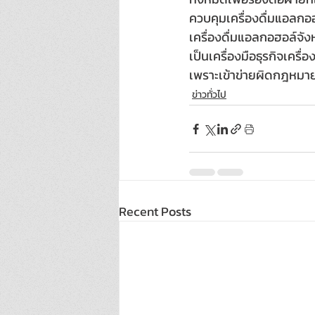
ควบคุมเครื่องดื่มแอลกอ
เครื่องดื่มแอลกอฮอล์จัง
เป็นเครื่องมือธุรกิจเคร
เพราะเข้าข่ายผิดกฎหมาย
ข่าวทั่วไป
Recent Posts