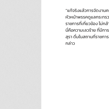
“แท้จริงแล้วการจัดงานครั
หัวหน้าพรรคดูแลกระทรว
ราชการที่เกี่ยวข้อง ไม่ก
นี่คือความเลวร้าย ที่มี
สุรา ดื่มในสถานที่ราชกา
กล่าว