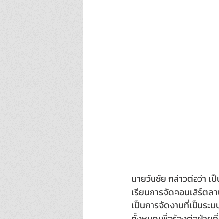
นายวันชัย กล่าวต่อว่า เป็
เรียนการจัดคอนเสิร์ตลาน
เป็นการจัดงานที่เป็นระบ
ทั้งหมดเพื่อร้องต่อฝ่า