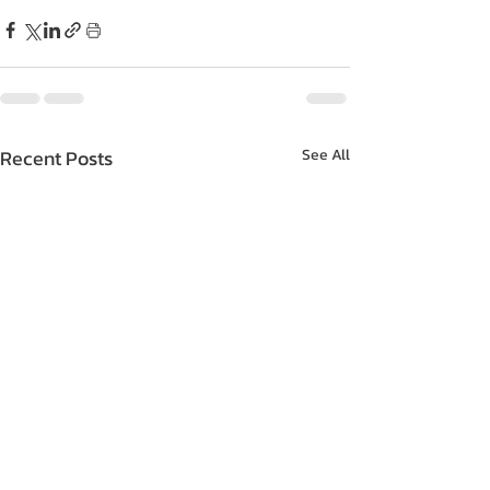
Recent Posts
See All