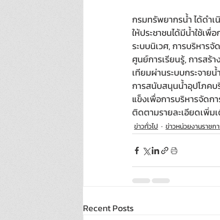
กรมทรัพยากรน้ำ ได้ดำเ
ให้ประชาชนได้มีน้ำใช้เพ
ระบบนิเวศ, การบริหารจัด
ศูนย์การเรียนรู้, การสร้
เทียมผ่านระบบกระจายน้ำ,
การสนับสนุนน้ำอุปโภคบริโ
แข็งเพื่อการบริหารจัดกา
ติดตามรายละเอียดเพิ่มเติ
ข่าวทั่วไป
ข่าวหน่วยงานราชกา
Recent Posts