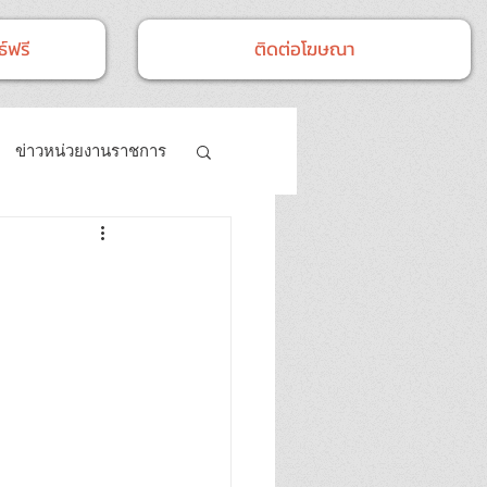
์ฟรี
ติดต่อโฆษณา
ข่าวหน่วยงานราชการ
- กิจกรรม