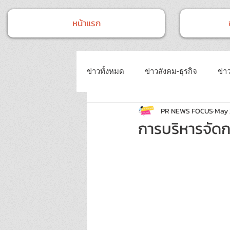
หน้าแรก
ข่าวทั้งหมด
ข่าวสังคม-ธุรกิจ
ข่าว
PR NEWS FOCUS
May 
ข่าวงานประชุม-อบรมสัมมนา
ข่
การบริหารจัด
ข่าวบันเทิง
บทความประชาสัมพั