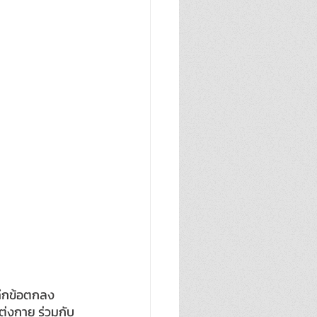
ทึกข้อตกลง
่งกาย ร่วมกับ