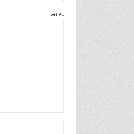
See All