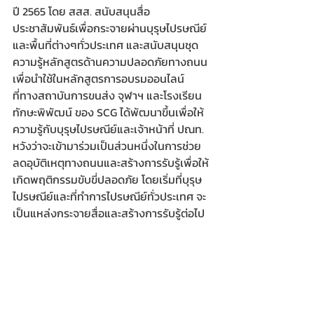
ปี 2565 โดย สสส. สนับสนุนสื่อ
ประชาสัมพันธ์เพื่อกระจายผ่านบุรุษไปรษณีย์
และพื้นที่ต่างๆทั่วประเทศ และสนับสนุนชุด
ความรู้หลักสูตรด้านความปลอดภัยทางถนน 
เพื่อนำใช้ในหลักสูตรการอบรมออนไลน์ 
ที่ทางสถาบันการขนส่ง จุฬาฯ และโรงเรียน
ทักษะพิพัฒน์ ของ SCG ได้พัฒนาขึ้นเพื่อให้
ความรู้กับบุรุษไปรษณีย์และเจ้าหน้าที่ ปณท. 
หวังว่าจะเข้ามาร่วมเป็นส่วนหนึ่งในการช่วย
ลดอุบัติเหตุทางถนนและสร้างการรับรู้เพื่อให้
เกิดพฤติกรรมขับขี่ปลอดภัย โดยเริ่มที่บุรุษ
ไปรษณีย์และที่ทำการไปรษณีย์ทั่วประเทศ จะ
เป็นแหล่งกระจายสื่อและสร้างการรับรู้ต่อไป