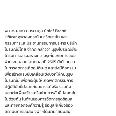
ผศ.ดร.เอกก์ ภทรธนกุล Chief Brand 
Officer จุฬาลงกรณ์มหาวิทยาลัย และ 
กรรมการและประธานกรรมการบริหาร บริษัท 
ไปรษณีย์ไทย จำกัด กล่าวว่า บุรุษไปรษณีย์จะ
ได้รับการเสริมสร้างความรู้เกี่ยวกับการขับขี่
ผ่านระบบออนไลน์ตลอดปี 2565 มีเป้าหมาย
ในการลดการเกิดอุบัติเหตุ และยังมีกิจกรรม
เพื่อสร้างแรงขับเคลื่อนเชิงบวกให้กับบุรุษ
ไปรษณีย์ เพื่อกระตุ้นให้เกิดพฤติกรรมการ
ปฏิบัติขับขี่ปลอดภัยอย่างแท้จริง รวมถึง
บอกต่อเพื่อสร้างเครือข่ายการขับขี่ปลอดภัย
ไปด้วยกัน ในด้านของการจัดการชุดข้อมูล 
และถ่ายทอดองค์ความรู้ ข้อมูลที่เกี่ยวข้อง 
สถาบันการขนส่ง จุฬาฯได้เข้ามาสนับสนุ