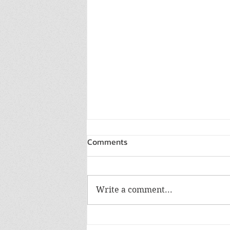
Comments
Write a comment...
เสียงที่คุณอยากบอก เรื่องที่คุณ