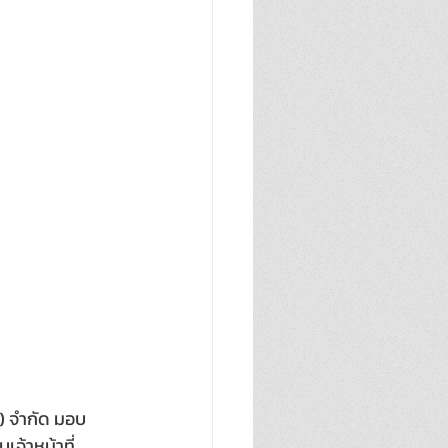
.) จำกัด มอบ
จ้าหน้าที่