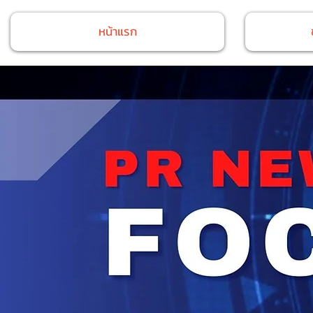
หน้าแรก