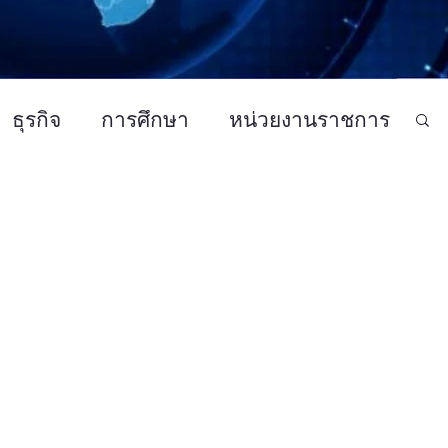
ธุรกิจ
การศึกษา
หน่วยงานราชการ
แฟชั่นและความงาม