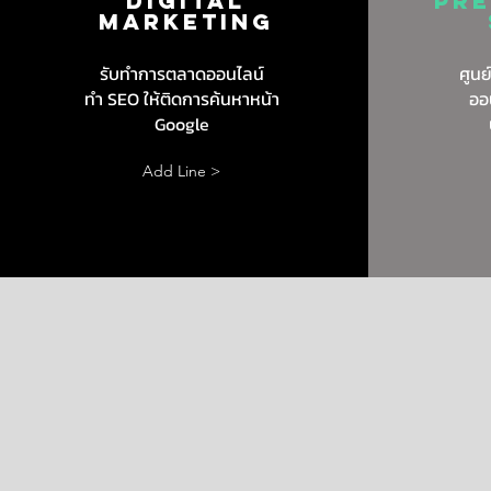
DIGITAL
Pre
MARKETING
รับทำการตลาดออนไลน์
ศูนย
ทำ SEO ให้ติดการค้นหาหน้า
ออ
Google
Add Line >