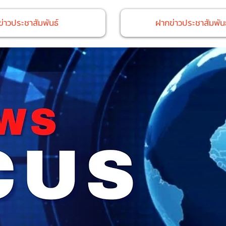
ข่าวประชาสัมพันธ์
ฝากข่าวประชาสัมพันธ