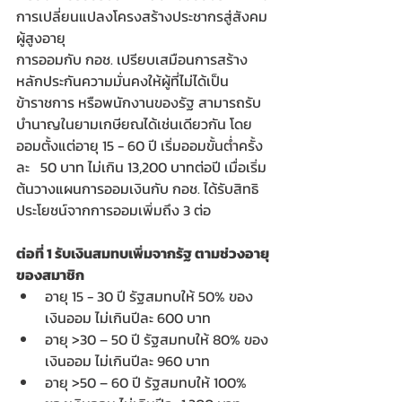
การเปลี่ยนแปลงโครงสร้างประชากรสู่สังคม
ผู้สูงอายุ 
การออมกับ กอช. เปรียบเสมือนการสร้าง
หลักประกันความมั่นคงให้ผู้ที่ไม่ได้เป็น
ข้าราชการ หรือพนักงานของรัฐ สามารถรับ
บำนาญในยามเกษียณได้เช่นเดียวกัน โดย
ออมตั้งแต่อายุ 15 - 60 ปี เริ่มออมขั้นต่ำครั้ง
ละ   50 บาท ไม่เกิน 13,200 บาทต่อปี เมื่อเริ่ม
ต้นวางแผนการออมเงินกับ กอช. ได้รับสิทธิ
ประโยชน์จากการออมเพิ่มถึง 3 ต่อ 
ต่อที่ 1 รับเงินสมทบเพิ่มจากรัฐ ตามช่วงอายุ
ของสมาชิก 
อายุ 15 - 30 ปี รัฐสมทบให้ 50% ของ
เงินออม ไม่เกินปีละ 600 บาท 
อายุ >30 – 50 ปี รัฐสมทบให้ 80% ของ
เงินออม ไม่เกินปีละ 960 บาท 
อายุ >50 – 60 ปี รัฐสมทบให้ 100% 