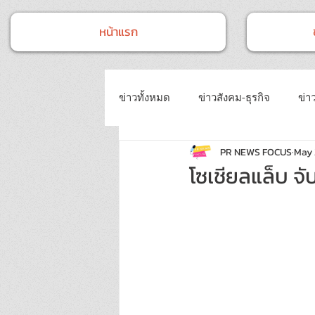
หน้าแรก
ข่าวทั้งหมด
ข่าวสังคม-ธุรกิจ
ข่าว
PR NEWS FOCUS
May 
ข่าวงานประชุม-อบรมสัมมนา
ข่
โซเชียลแล็บ จั
ข่าวบันเทิง
บทความประชาสัมพั