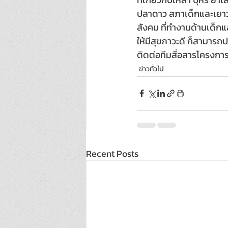
ปลาดาว สภาเด็กและเยาวชน
สังคม ที่ทำงานด้านเด็กแ
ให้มีสุขภาวะดี ก็สามาร
ติดต่อทีมสื่อสารโครงกา
ข่าวทั่วไป
Recent Posts