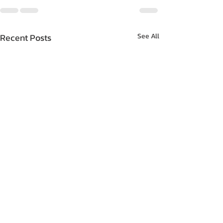
Recent Posts
See All