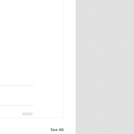
See All