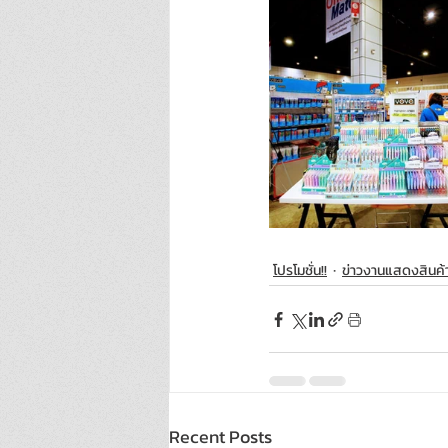
โปรโมชั่น!!
ข่าวงานแสดงสินค้
Recent Posts