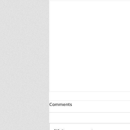
Comments