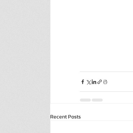
Recent Posts