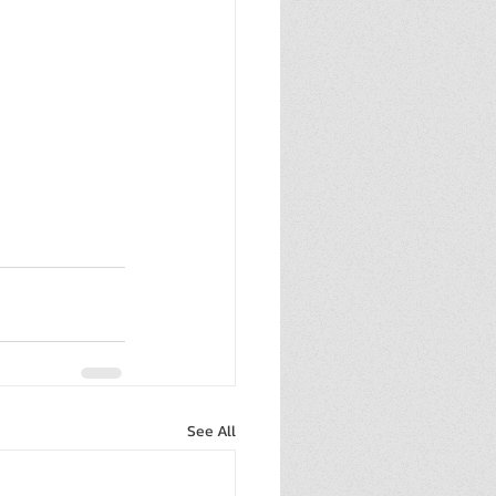
See All