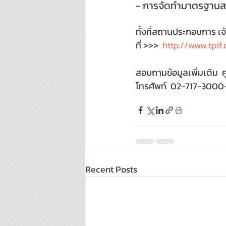
- การจัดทำมาตรฐานส
ทั้งที่สถานประกอบการ เ
ที่ >>>  
http://www.tpif
สอบถามข้อมูลเพิ่มเติม  ศ
โทรศัพท์  02-717-3000-2
Recent Posts