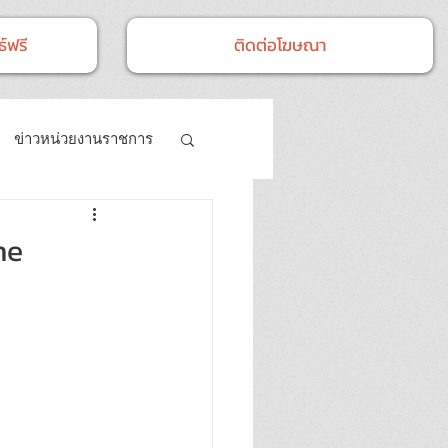
์ฟรี
ติดต่อโฆษณา
ข่าวหน่วยงานราชการ
- กิจกรรม
ne