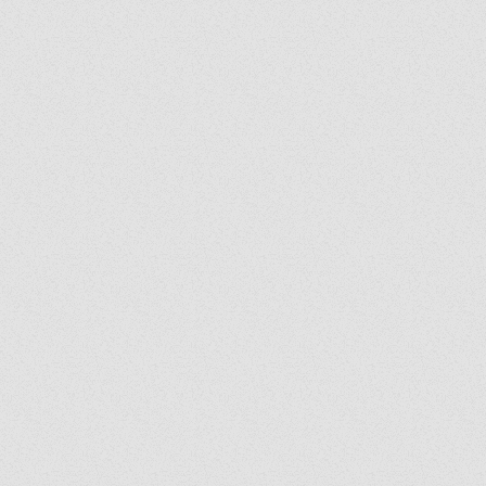
ยกระดับการสื่อสาร
องคนไทยจากภัยไซเบอร์