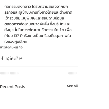
กิจกรรมดังกล่าว ได้รับความสนใจจากนัก
ธุรกิจและผู้เข้าชมงานทั้งชาวไทยและต่างชาติ 
เข้าร่วมชิมเมนูพิเศษและสอบถามข้อมูล
ตลอดการจัดงานอย่างคับคั่ง ซึ่งบริษัทฯ จะ
ยังมุ่งมั่นในการพัฒนานวัตกรรมใหม่ ๆ เพื่อ
ให้นม 137 ดีกรีจะคงเป็นเครื่องดื่มสุขภาพใน
ใจของผู้บริโภค
ข่าวสังคม-ธุรกิจ
Recent Posts
See All