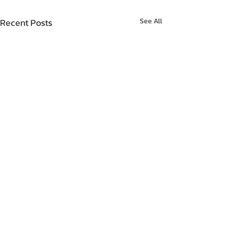
Recent Posts
See All