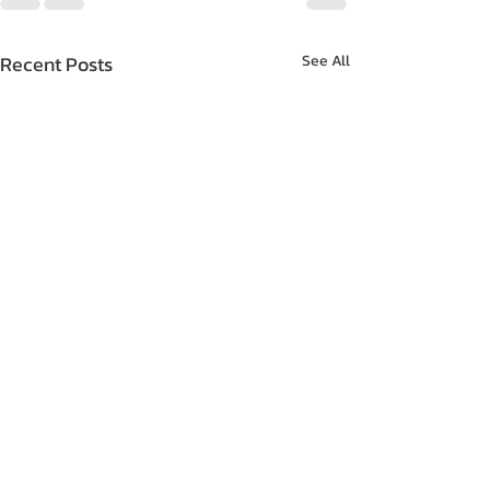
Recent Posts
See All