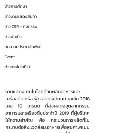
ข่าวการศึกษา
ข่าวงานแสดงสินค้า
ข่าว CSR - กิจกรรม
ข่าวบันเทิง
บทความประชาสัมพันธ์
Event
ข่าวเทคโนโลยี IT
งานแสดงเทคโนโลยีส่วนผสมอาหารและ
เครื่องดื่ม หรือ ฟู้ด อินกรีเดียนท์ เอเชีย 2018 
เผย 10 เทรนด์ ที่ส่งผลต่ออุตสาหกรรม
อาหารและเครื่องดื่มประจำปี 2019 ที่ผู้บริโภค
ให้ความสำคัญ คือ กระบวนการผลิตที่ไม่
กระทบต่อสิ่งแวดล้อม,อาหารเพื่อสุขภาพแบบ