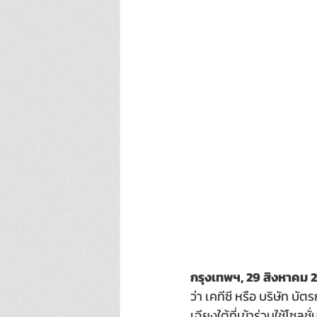
กรุงเทพฯ, 29 สิงหาคม 
ว่า เคทีซี หรือ บริษัท 
เฉียงใต้ที่เข้าร่วมใช้โซ