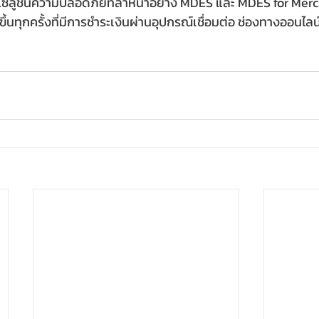
โซลูชั่นความปลอดภัยที่ล้ำหน้าอย่าง MDES และ MDES for Merc
ขึ้นทุกครั้งที่มีการชำระเงินผ่านอุปกรณ์เชื่อมต่อ ช่องทางออนไลน