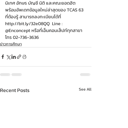
นิเทศ อักษร บัญชี นิติ และคณะยอดฮิต
พร้อมอัพเดทข้อมูลใหม่ล่าสุดของ TCAS 63 
ที่ต้องรู้ สามารถลงทะเบียนได้ที่ 
http://bit.ly/32e08QQ  Line : 
@Enconcept หรือที่เอ็นคอนเส็ปท์ทุกสาขา 
โทร 02-736-3636
ข่าวการศึกษา
Recent Posts
See All