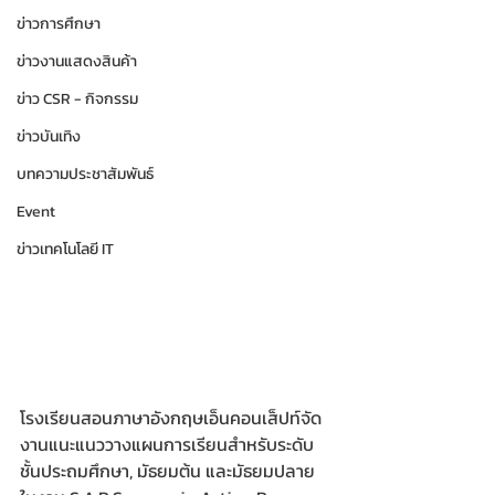
ข่าวการศึกษา
ข่าวงานแสดงสินค้า
ข่าว CSR - กิจกรรม
ข่าวบันเทิง
บทความประชาสัมพันธ์
Event
ข่าวเทคโนโลยี IT
โรงเรียนสอนภาษาอังกฤษเอ็นคอนเส็ปท์จัด
งานแนะแนววางแผนการเรียนสำหรับระดับ
ชั้นประถมศึกษา, มัธยมต้น และมัธยมปลาย 