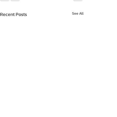
Recent Posts
See All