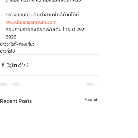
ตรวจสอบบ้านส้มตำสาขาใกล้บ้านได้ที่ 
www.baansomtum.com
สอบถามรายละเอียดเพิ่มเติม โทร. 0 2921 
6926
ข่าววาไรตี้-ท่องเที่ยว
ข่าวทั่วไป
Recent Posts
See All