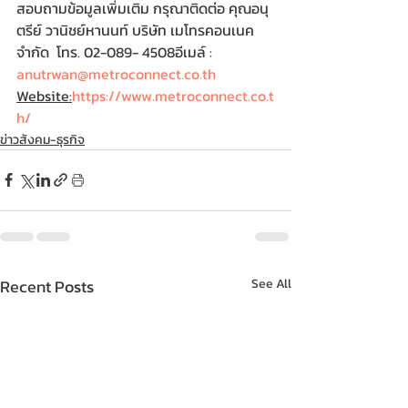
สอบถามข้อมูลเพิ่มเติม กรุณาติดต่อ คุณอนุ
ตรีย์ วานิชย์หานนท์ บริษัท เมโทรคอนเนค 
จำกัด  โทร. 02-089- 4508อีเมล์ : 
anutrwan@metroconnect.co.th
Website:
https://www.metroconnect.co.t
h/
ข่าวสังคม-ธุรกิจ
Recent Posts
See All