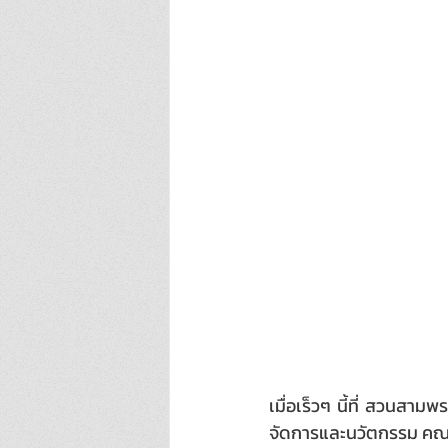
เมื่อเร็วๆ นี้ที่ สวนสา
จัดการและนวัตกรรม คณะ