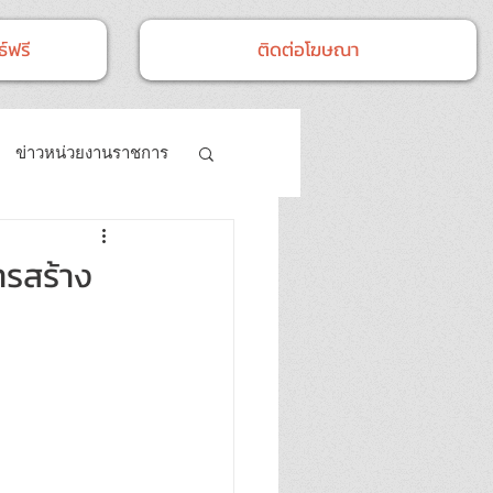
์ฟรี
ติดต่อโฆษณา
ข่าวหน่วยงานราชการ
- กิจกรรม
ารสร้าง