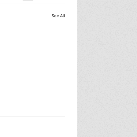
See All