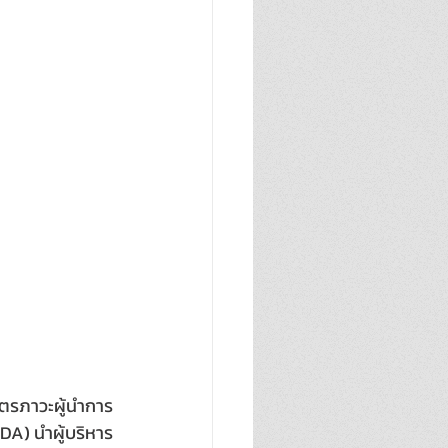
ูตรภาวะผู้นำการ
A) นำผู้บริหาร