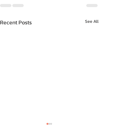
Recent Posts
See All